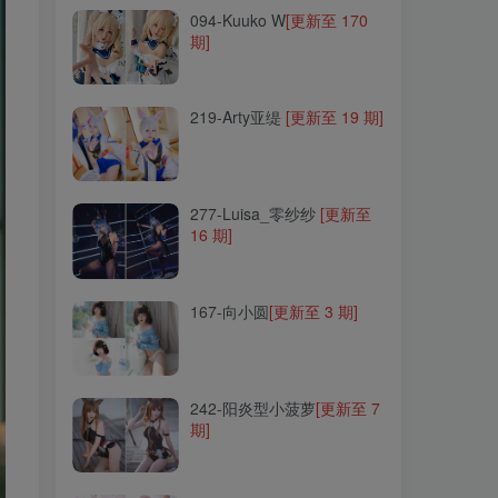
094-Kuuko W
[更新至 170
期]
219-Arty亚缇
[更新至 19 期]
219-Arty亚缇
[更新至 19 期]
277-Luisa_零纱纱
[更新至
16 期]
277-Luisa_零纱纱
[更新至
16 期]
167-向小圆
[更新至 3 期]
167-向小圆
[更新至 3 期]
242-阳炎型小菠萝
[更新至 7
期]
242-阳炎型小菠萝
[更新至 7
期]
035-弥音音
[更新至 40 期]