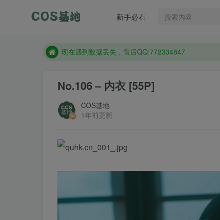
售后QQ:772334847
新手必看
想看那个coser作品，请在搜索框搜索
现在遇到数据丢失，售后QQ:772334847
售后QQ:772334847
想看那个coser作品，请在搜索框搜索
No.106 – 内衣 [55P]
COS基地
1年前更新