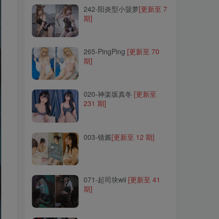
242-阳炎型小菠萝
[更新至 7
期]
265-PingPing
[更新至 70
期]
265-PingPing
[更新至 70
期]
020-神楽坂真冬
[更新至
231 期]
020-神楽坂真冬
[更新至
231 期]
003-镜酱
[更新至 12 期]
003-镜酱
[更新至 12 期]
071-起司块wii
[更新至 41
期]
071-起司块wii
[更新至 41
期]
052-七月喵子
[更新至 52
期]