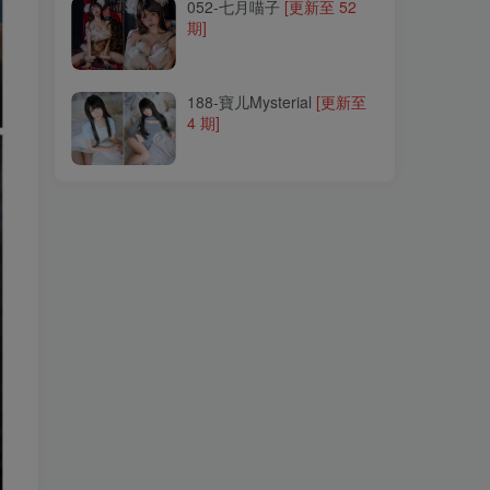
052-七月喵子
[更新至 52
期]
188-寶儿Mysterial
[更新至
4 期]
188-寶儿Mysterial
[更新至
4 期]