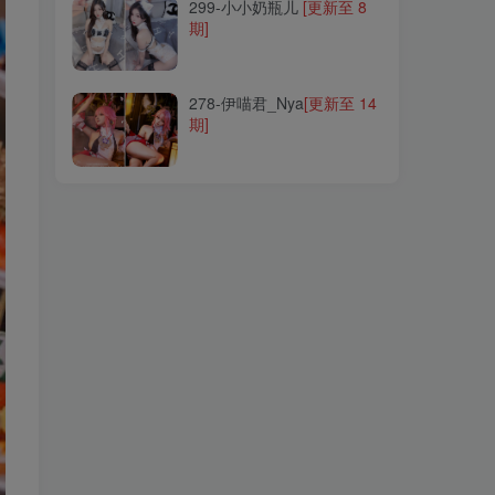
299-小小奶瓶儿
[更新至 8
期]
278-伊喵君_Nya
[更新至 14
期]
278-伊喵君_Nya
[更新至 14
期]