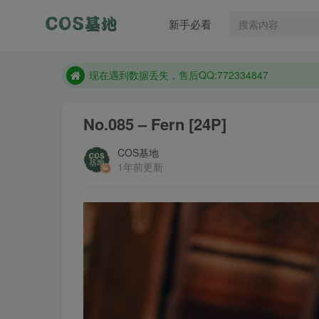
售后QQ:772334847
新手必看
想看那个coser作品，请在搜索框搜索
现在遇到数据丢失，售后QQ:772334847
售后QQ:772334847
想看那个coser作品，请在搜索框搜索
No.085 – Fern [24P]
COS基地
1年前更新