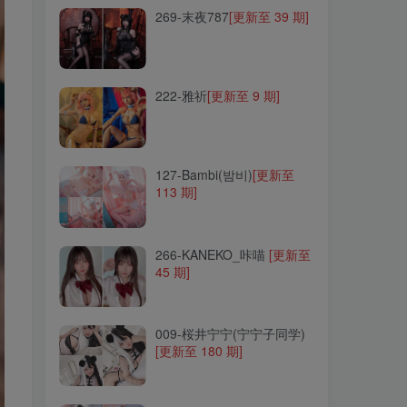
269-末夜787
[更新至 39 期]
222-雅祈
[更新至 9 期]
222-雅祈
[更新至 9 期]
127-Bambi(밤비)
[更新至
113 期]
127-Bambi(밤비)
[更新至
113 期]
266-KANEKO_咔喵
[更新至
45 期]
266-KANEKO_咔喵
[更新至
45 期]
009-桜井宁宁(宁宁子同学)
[更新至 180 期]
009-桜井宁宁(宁宁子同学)
[更新至 180 期]
299-小小奶瓶儿
[更新至 8
期]