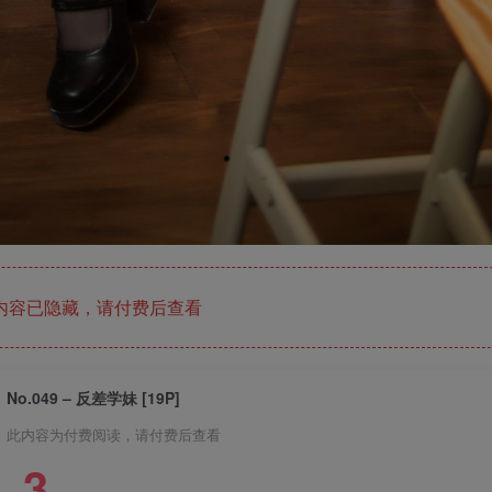
内容已隐藏，请付费后查看
No.049 – 反差学妹 [19P]
此内容为付费阅读，请付费后查看
3