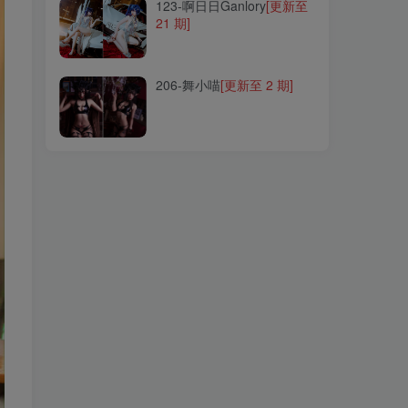
123-啊日日Ganlory
[更新至
21 期]
206-舞小喵
[更新至 2 期]
206-舞小喵
[更新至 2 期]