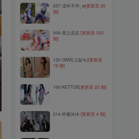
257-流年不停_w
[更新至 20
期]
006-星之迟迟
[更新至 320
期]
006-星之迟迟
[更新至 320
期]
130-GMS(고말숙)
[更新至
19 期]
130-GMS(고말숙)
[更新至
19 期]
100-KETTOE
[更新至 23 期]
100-KETTOE
[更新至 23 期]
214-炸酱沐沐
[更新至 4 期]
214-炸酱沐沐
[更新至 4 期]
123-啊日日Ganlory
[更新至
21 期]