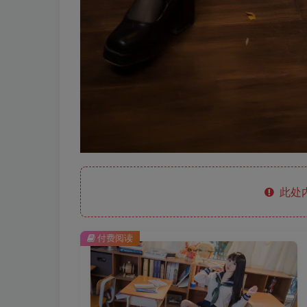
此处
付费阅读