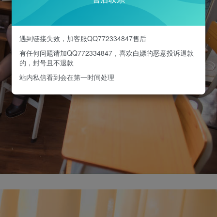
遇到链接失效，加客服QQ772334847售后
有任何问题请加QQ772334847，喜欢白嫖的恶意投诉退款
的，封号且不退款
站内私信看到会在第一时间处理