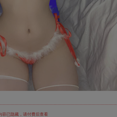
内容已隐藏，请付费后查看