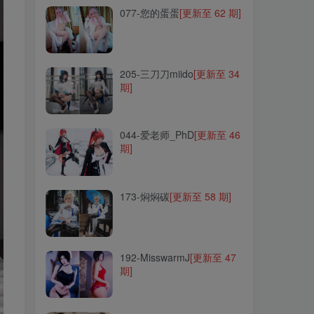
077-您的蛋蛋
[更新至 62 期]
205-三刀刀miido
[更新至 34
期]
205-三刀刀miido
[更新至 34
期]
044-爱老师_PhD
[更新至 46
期]
044-爱老师_PhD
[更新至 46
期]
173-焖焖碳
[更新至 58 期]
173-焖焖碳
[更新至 58 期]
192-MisswarmJ
[更新至 47
期]
192-MisswarmJ
[更新至 47
期]
259-木之本果
[更新至 16 期]