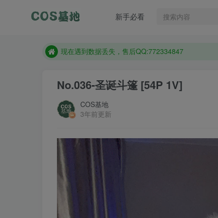
售后QQ:772334847
新手必看
想看那个coser作品，请在搜索框搜索
现在遇到数据丢失，售后QQ:772334847
售后QQ:772334847
想看那个coser作品，请在搜索框搜索
No.036-圣诞斗篷 [54P 1V]
COS基地
3年前更新