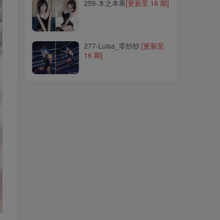
259-木之本果
[更新至 16 期]
277-Luisa_零纱纱
[更新至
16 期]
277-Luisa_零纱纱
[更新至
16 期]