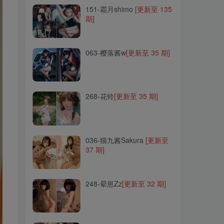
151-霜月shimo
[更新至 135
期]
063-樱落酱w
[更新至 35 期]
063-樱落酱w
[更新至 35 期]
268-花铃
[更新至 35 期]
268-花铃
[更新至 35 期]
036-猫九酱Sakura
[更新至
37 期]
036-猫九酱Sakura
[更新至
37 期]
248-晕崽Zz
[更新至 32 期]
248-晕崽Zz
[更新至 32 期]
187-穆零Mu0
[更新至 44 期]