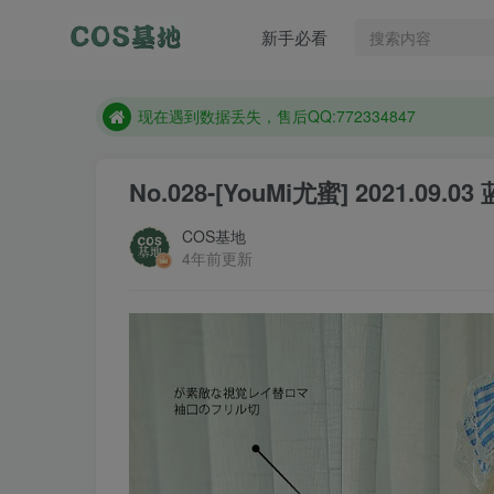
售后QQ:772334847
新手必看
想看那个coser作品，请在搜索框搜索
现在遇到数据丢失，售后QQ:772334847
售后QQ:772334847
想看那个coser作品，请在搜索框搜索
No.028-[YouMi尤蜜] 2021.09.0
COS基地
4年前更新