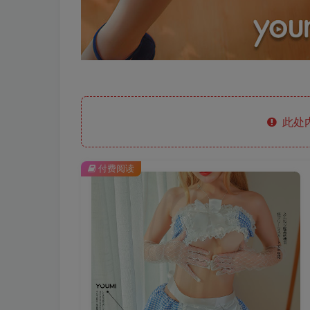
此处
付费阅读