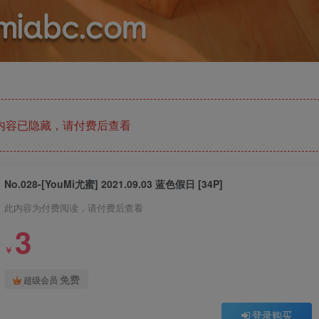
内容已隐藏，请付费后查看
No.028-[YouMi尤蜜] 2021.09.03 蓝色假日 [34P]
此内容为付费阅读，请付费后查看
3
￥
免费
超级会员
登录购买