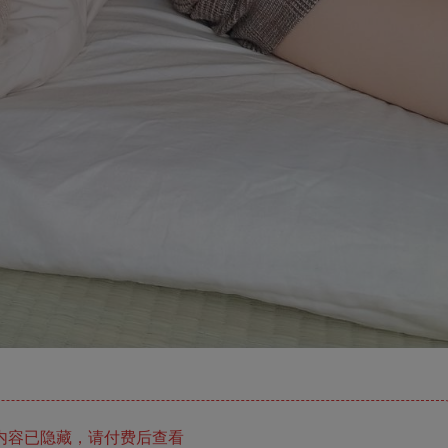
内容已隐藏，请付费后查看