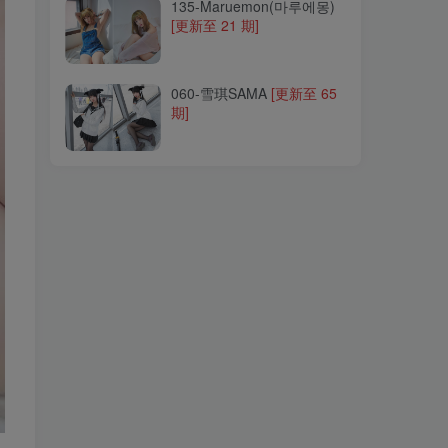
135-Maruemon(마루에몽)
[更新至 21 期]
060-雪琪SAMA
[更新至 65
期]
060-雪琪SAMA
[更新至 65
期]