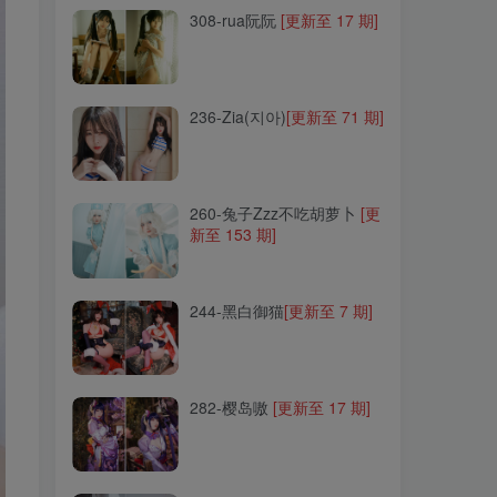
308-rua阮阮
[更新至 17 期]
236-Zia(지아)
[更新至 71 期]
236-Zia(지아)
[更新至 71 期]
260-兔子Zzz不吃胡萝卜
[更
新至 153 期]
260-兔子Zzz不吃胡萝卜
[更
新至 153 期]
244-黑白御猫
[更新至 7 期]
244-黑白御猫
[更新至 7 期]
282-樱岛嗷
[更新至 17 期]
282-樱岛嗷
[更新至 17 期]
135-Maruemon(마루에몽)
[更新至 21 期]