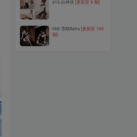
213-白神泱
[更新至 9 期]
068-雪晴Astra
[更新至 100
期]
068-雪晴Astra
[更新至 100
期]