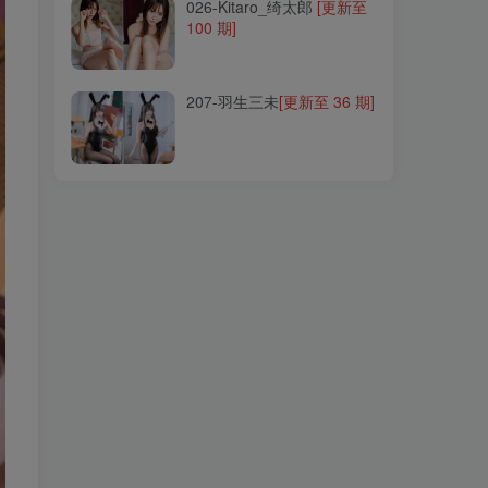
026-Kitaro_绮太郎
[更新至
100 期]
207-羽生三未
[更新至 36 期]
207-羽生三未
[更新至 36 期]