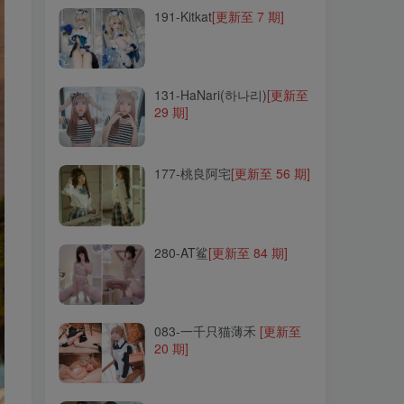
191-Kitkat
[更新至 7 期]
131-HaNari(하나리)
[更新至
29 期]
131-HaNari(하나리)
[更新至
29 期]
177-桃良阿宅
[更新至 56 期]
177-桃良阿宅
[更新至 56 期]
280-AT鲨
[更新至 84 期]
280-AT鲨
[更新至 84 期]
083-一千只猫薄禾
[更新至
20 期]
083-一千只猫薄禾
[更新至
20 期]
137-ming sunha(밍선하)
[更新至 2 期]