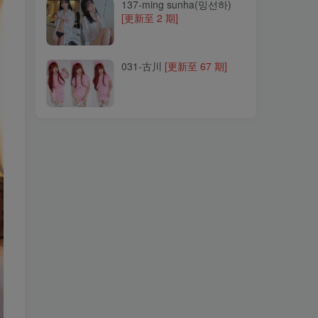
137-ming sunha(밍선하)
[更新至 2 期]
031-古川
[更新至 67 期]
031-古川
[更新至 67 期]