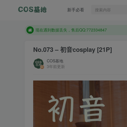
售后QQ:772334847
新手必看
想看那个coser作品，请在搜索框搜索
现在遇到数据丢失，售后QQ:772334847
售后QQ:772334847
想看那个coser作品，请在搜索框搜索
No.073 – 初音cosplay [21P]
COS基地
3年前更新