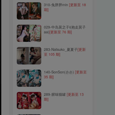
310-兔胖胖min
[更新至 18
期]
029-中岛莫之子i(抱走莫子
aa)
[更新至 76 期]
029-中岛莫之子i(抱走莫子
aa)
[更新至 76 期]
283-Natsuko_夏夏子
[更新
至 105 期]
283-Natsuko_夏夏子
[更新
至 105 期]
140-SonSon(손손)
[更新至
35 期]
140-SonSon(손손)
[更新至
35 期]
289-腥味猫罐
[更新至 13
期]
289-腥味猫罐
[更新至 13
期]
214-炸酱沐沐
[更新至 4 期]