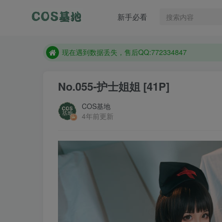
售后QQ:772334847
新手必看
想看那个coser作品，请在搜索框搜索
现在遇到数据丢失，售后QQ:772334847
售后QQ:772334847
想看那个coser作品，请在搜索框搜索
No.055-护士姐姐 [41P]
COS基地
4年前更新