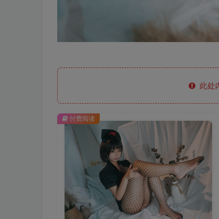
此处
付费阅读