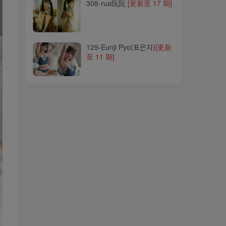
308-rua阮阮
[更新至 17 期]
129-Eunji Pyo(표은지)
[更新
至 11 期]
129-Eunji Pyo(표은지)
[更新
至 11 期]