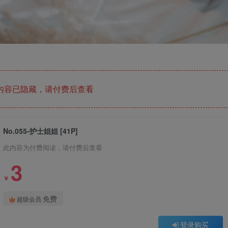
内容已隐藏，请付费后查看
No.055-护士姐姐 [41P]
此内容为付费阅读，请付费后查看
3
￥
免费
超级会员
登录购买