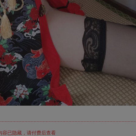
内容已隐藏，请付费后查看