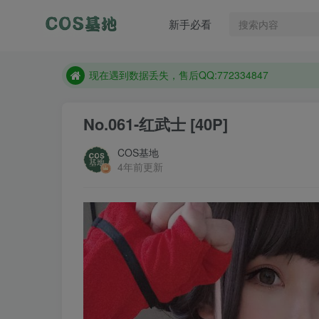
售后QQ:772334847
新手必看
想看那个coser作品，请在搜索框搜索
现在遇到数据丢失，售后QQ:772334847
售后QQ:772334847
想看那个coser作品，请在搜索框搜索
No.061-红武士 [40P]
COS基地
4年前更新