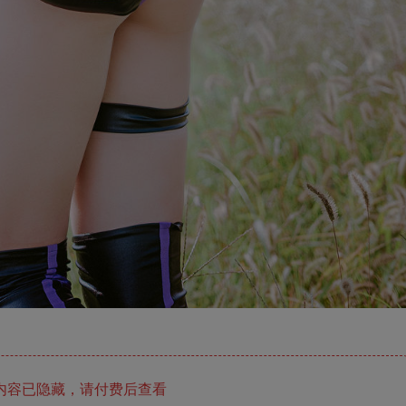
内容已隐藏，请付费后查看