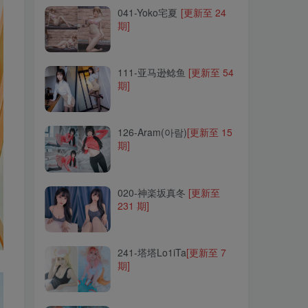
041-Yoko宅夏
[更新至 24
期]
111-亚马逊鲶鱼
[更新至 54
期]
111-亚马逊鲶鱼
[更新至 54
期]
126-Aram(아람)
[更新至 15
期]
126-Aram(아람)
[更新至 15
期]
020-神楽坂真冬
[更新至
231 期]
020-神楽坂真冬
[更新至
231 期]
241-塔塔Lo1iTa
[更新至 7
期]
241-塔塔Lo1iTa
[更新至 7
期]
159-羊大真人
[更新至 11 期]