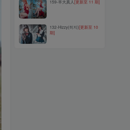
159-羊大真人
[更新至 11 期]
132-Hizzy(히지)
[更新至 10
期]
132-Hizzy(히지)
[更新至 10
期]