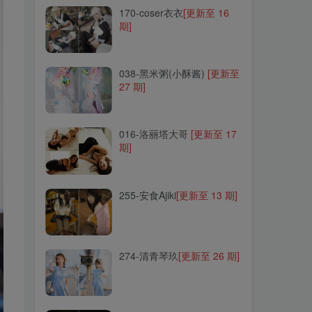
170-coser衣衣
[更新至 16
期]
038-黑米粥(小酥酱)
[更新至
27 期]
038-黑米粥(小酥酱)
[更新至
27 期]
016-洛丽塔大哥
[更新至 17
期]
016-洛丽塔大哥
[更新至 17
期]
255-安食Ajiki
[更新至 13 期]
255-安食Ajiki
[更新至 13 期]
274-清青琴玖
[更新至 26 期]
274-清青琴玖
[更新至 26 期]
240-miko酱ww
[更新至 101
期]