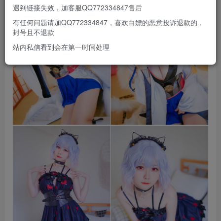
遇到链接失效，加客服QQ772334847售后
有任何问题请加QQ772334847，喜欢白嫖的恶意投诉退款的，
封号且不退款
站内私信看到会在第一时间处理