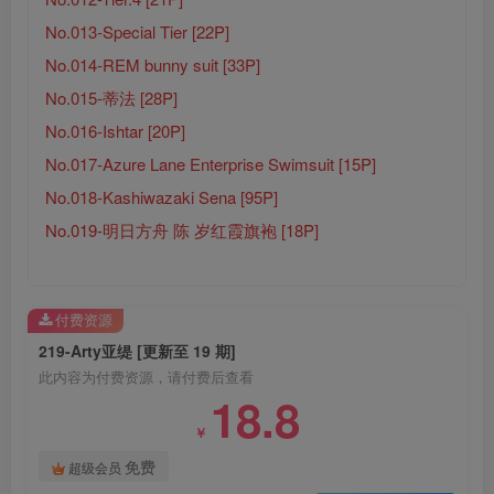
No.013-Special Tier [22P]
No.014-REM bunny suit [33P]
No.015-蒂法 [28P]
No.016-Ishtar [20P]
No.017-Azure Lane Enterprise Swimsuit [15P]
No.018-Kashiwazaki Sena [95P]
No.019-明日方舟 陈 岁红霞旗袍 [18P]
付费资源
219-Arty亚缇 [更新至 19 期]
此内容为付费资源，请付费后查看
18.8
￥
免费
超级会员