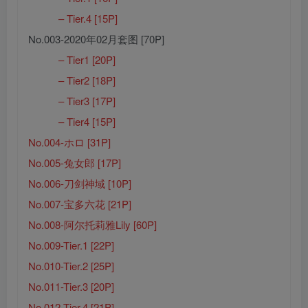
– Tier.4 [15P]
No.003-2020年02月套图 [70P]
– Tier1 [20P]
– Tier2 [18P]
– Tier3 [17P]
– Tier4 [15P]
No.004-ホロ [31P]
No.005-兔女郎 [17P]
No.006-刀剑神域 [10P]
No.007-宝多六花 [21P]
No.008-阿尔托莉雅Lily [60P]
No.009-Tier.1 [22P]
No.010-Tier.2 [25P]
No.011-Tier.3 [20P]
No.012-Tier.4 [21P]